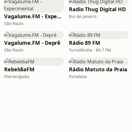
Radio Thug Digital HD
Vagalume.FM - Experimental
Rio de Janeiro
São Paulo
Vagalume.FM - Deprê
Rádio 89 FM
São Paulo
Turvolândia · 89.7 FM
RebeldiaFM
Rádio Matuto da Praia
Florianópolis
Fortaleza