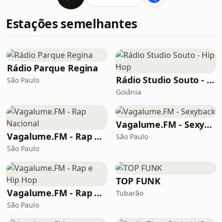
Estações semelhantes
Rádio Parque Regina
Rádio Studio Souto - Hip Hop
São Paulo
Goiânia
Vagalume.FM - Sexyback
Vagalume.FM - Rap Nacional
São Paulo
São Paulo
TOP FUNK
Vagalume.FM - Rap e Hip Hop
Tubarão
São Paulo