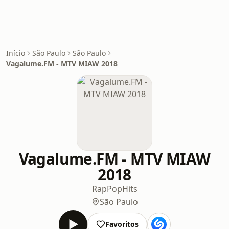
Início
São Paulo
São Paulo
Vagalume.FM - MTV MIAW 2018
Vagalume.FM - MTV MIAW
2018
Rap
Pop
Hits
São Paulo
Favoritos