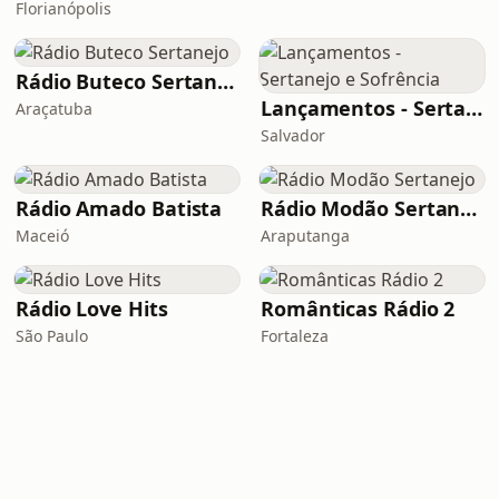
Florianópolis
Rádio Buteco Sertanejo
Lançamentos - Sertanejo e Sofrência
Araçatuba
Salvador
Rádio Amado Batista
Rádio Modão Sertanejo
Maceió
Araputanga
Rádio Love Hits
Românticas Rádio 2
São Paulo
Fortaleza