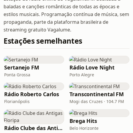
baladas e canções românticas de todas as épocas e
estilos musicais. Programação contínua de música, sem
propaganda, parte da plataforma brasileira de
streaming gratuito Vagalume.
Estações semelhantes
Sertanejo FM
Rádio Love Night
Ponta Grossa
Porto Alegre
Rádio Roberto Carlos
Transcontinental FM
Florianópolis
Mogi das Cruzes · 104.7 FM
Brega Hits
Rádio Clube das Antigas Floripa
Belo Horizonte