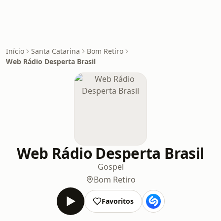
Início
Santa Catarina
Bom Retiro
Web Rádio Desperta Brasil
Web Rádio Desperta Brasil
Gospel
Bom Retiro
Favoritos