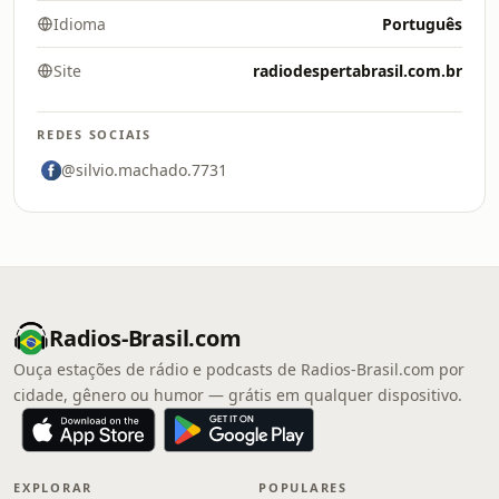
Idioma
Português
Site
radiodespertabrasil.com.br
REDES SOCIAIS
@silvio.machado.7731
Radios-Brasil.com
Ouça estações de rádio e podcasts de Radios-Brasil.com por
cidade, gênero ou humor — grátis em qualquer dispositivo.
EXPLORAR
POPULARES