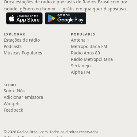
Ouça estações de rádio e podcasts de Radios-Brasil.com por
cidade, gênero ou humor — grátis em qualquer dispositivo.
EXPLORAR
POPULARES
Estações de rádio
Antena 1
Podcasts
Metropolitana FM
Músicas Populares
Rádio Anos 80
Rádio Metropolitana
Sertanejo
Alpha FM
SOBRE
Sobre Nós
Adicionar emissora
Widgets
Feedback
© 2026 Radios-Brasil.com. Todos os direitos reservados.