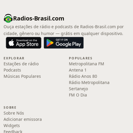
Radios-Brasil.com
Ouça estações de rádio e podcasts de Radios-Brasil.com por
cidade, gênero ou humor — grátis em qualquer dispositivo.
EXPLORAR
POPULARES
Estações de rádio
Metropolitana FM
Podcasts
Antena 1
Músicas Populares
Rádio Anos 80
Rádio Metropolitana
Sertanejo
FM O Dia
SOBRE
Sobre Nós
Adicionar emissora
Widgets
Feedback