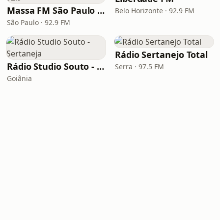
Massa FM São Paulo 92.9
Belo Horizonte · 92.9 FM
São Paulo · 92.9 FM
Rádio Sertanejo Total
Rádio Studio Souto - Sertaneja
Serra · 97.5 FM
Goiânia