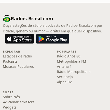
Radios-Brasil.com
Ouça estações de rádio e podcasts de Radios-Brasil.com por
cidade, gênero ou humor — grátis em qualquer dispositivo.
EXPLORAR
POPULARES
Estações de rádio
Rádio Anos 80
Podcasts
Metropolitana FM
Músicas Populares
Antena 1
Rádio Metropolitana
Sertanejo
Alpha FM
SOBRE
Sobre Nós
Adicionar emissora
Widgets