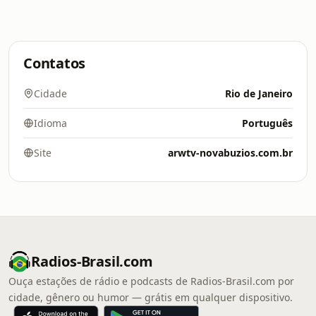
Contatos
Cidade
Rio de Janeiro
Idioma
Português
Site
arwtv-novabuzios.com.br
Radios-Brasil.com
Ouça estações de rádio e podcasts de Radios-Brasil.com por
cidade, gênero ou humor — grátis em qualquer dispositivo.