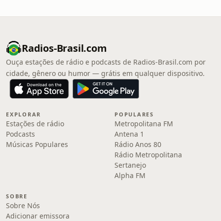
Radios-Brasil.com
Ouça estações de rádio e podcasts de Radios-Brasil.com por
cidade, gênero ou humor — grátis em qualquer dispositivo.
EXPLORAR
POPULARES
Estações de rádio
Metropolitana FM
Podcasts
Antena 1
Músicas Populares
Rádio Anos 80
Rádio Metropolitana
Sertanejo
Alpha FM
SOBRE
Sobre Nós
Adicionar emissora