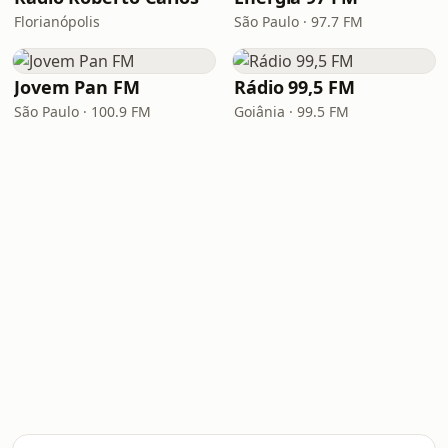
Florianópolis
São Paulo · 97.7 FM
Jovem Pan FM
Rádio 99,5 FM
São Paulo · 100.9 FM
Goiânia · 99.5 FM