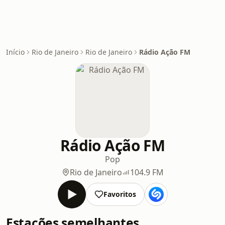
Início
Rio de Janeiro
Rio de Janeiro
Rádio Ação FM
Rádio Ação FM
Pop
Rio de Janeiro
104.9 FM
Favoritos
Estações semelhantes