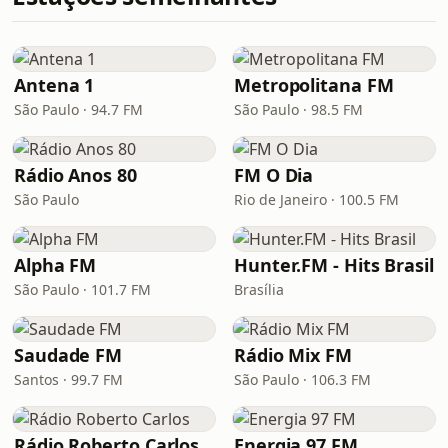
Antena 1
Metropolitana FM
São Paulo · 94.7 FM
São Paulo · 98.5 FM
Rádio Anos 80
FM O Dia
São Paulo
Rio de Janeiro · 100.5 FM
Alpha FM
Hunter.FM - Hits Brasil
São Paulo · 101.7 FM
Brasília
Saudade FM
Rádio Mix FM
Santos · 99.7 FM
São Paulo · 106.3 FM
Rádio Roberto Carlos
Energia 97 FM