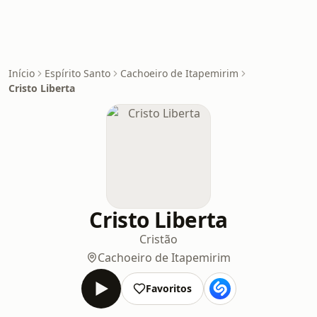
Início
Espírito Santo
Cachoeiro de Itapemirim
Cristo Liberta
Cristo Liberta
Cristão
Cachoeiro de Itapemirim
Favoritos