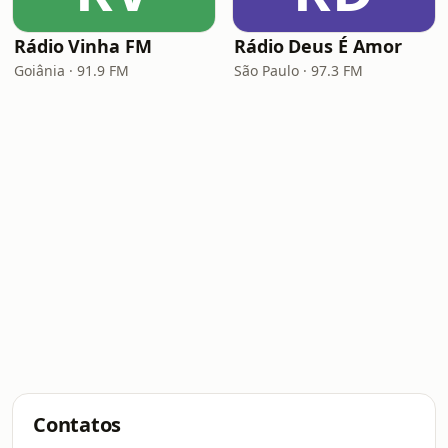
Rádio Vinha FM
Rádio Deus É Amor
Goiânia · 91.9 FM
São Paulo · 97.3 FM
Contatos