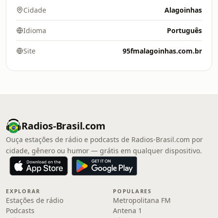
Cidade
Alagoinhas
Idioma
Português
Site
95fmalagoinhas.com.br
Radios-Brasil.com
Ouça estações de rádio e podcasts de Radios-Brasil.com por
cidade, gênero ou humor — grátis em qualquer dispositivo.
EXPLORAR
POPULARES
Estações de rádio
Metropolitana FM
Podcasts
Antena 1