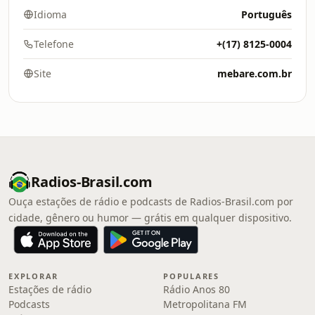
Idioma
Português
Telefone
+(17) 8125-0004
Site
mebare.com.br
Radios-Brasil.com
Ouça estações de rádio e podcasts de Radios-Brasil.com por
cidade, gênero ou humor — grátis em qualquer dispositivo.
EXPLORAR
POPULARES
Estações de rádio
Rádio Anos 80
Podcasts
Metropolitana FM