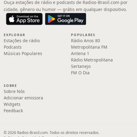
Ouça estações de rádio e podcasts de Radios-Brasil.com por
cidade, gênero ou humor — grátis em qualquer dispositivo.
EXPLORAR
POPULARES
Estações de rádio
Rádio Anos 80
Podcasts
Metropolitana FM
Músicas Populares
Antena 1
Rádio Metropolitana
Sertanejo
FM O Dia
SOBRE
Sobre Nós
Adicionar emissora
Widgets
Feedback
© 2026 Radios-Brasil.com. Todos os direitos reservados.