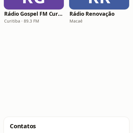
Rádio Gospel FM Curitiba
Rádio Renovação
Curitiba · 89.3 FM
Macaé
Contatos