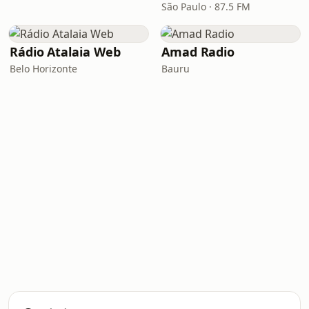
São Paulo · 87.5 FM
Rádio Atalaia Web
Amad Radio
Belo Horizonte
Bauru