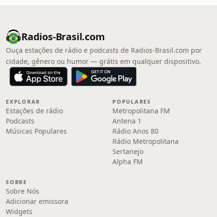
Radios-Brasil.com
Ouça estações de rádio e podcasts de Radios-Brasil.com por
cidade, gênero ou humor — grátis em qualquer dispositivo.
EXPLORAR
POPULARES
Estações de rádio
Metropolitana FM
Podcasts
Antena 1
Músicas Populares
Rádio Anos 80
Rádio Metropolitana
Sertanejo
Alpha FM
SOBRE
Sobre Nós
Adicionar emissora
Widgets