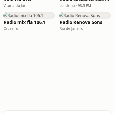
Vitória do Jari
Londrina · 93.5 FM
Radio mix fla 106.1
Radio Renova Sons
Cruzeiro
Rio de Janeiro