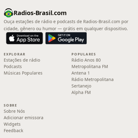
Radios-Brasil.com
Ouça estações de rádio e podcasts de Radios-Brasil.com por
cidade, gênero ou humor — grátis em qualquer dispositivo.
EXPLORAR
POPULARES
Estações de rádio
Rádio Anos 80
Podcasts
Metropolitana FM
Músicas Populares
Antena 1
Rádio Metropolitana
Sertanejo
Alpha FM
SOBRE
Sobre Nós
Adicionar emissora
Widgets
Feedback