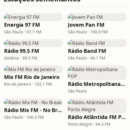
Energia 97 FM
Jovem Pan FM
São Paulo · 97.7 FM
São Paulo · 100.9 FM
Rádio 99,5 FM
Rádio Band FM
Goiânia · 99.5 FM
São Paulo · 96.1 FM
Mix FM Rio de Janeiro
Rádio Metropolitana POP
Rio de Janeiro · 102.1 FM
São Paulo
Rádio Mix FM - No Break
Rádio Atlântida FM Porto Alegre
São Paulo · 106.3 FM
Porto Alegre · 94.3 FM