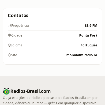
Contatos
Frequência
88.9 FM
Cidade
Ponta Porã
Idioma
Português
Site
moradafm.radio.br
Radios-Brasil.com
Ouça estações de rádio e podcasts de Radios-Brasil.com por
cidade, gênero ou humor — grátis em qualquer dispositivo.