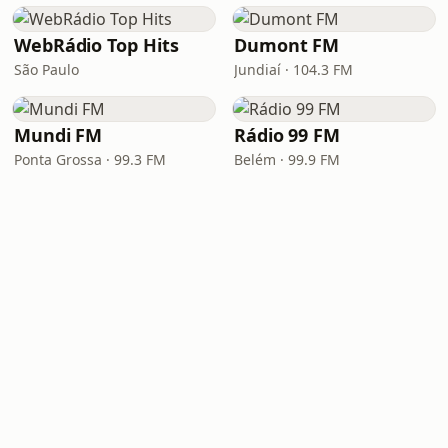
WebRádio Top Hits
Dumont FM
São Paulo
Jundiaí · 104.3 FM
Mundi FM
Rádio 99 FM
Ponta Grossa · 99.3 FM
Belém · 99.9 FM