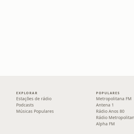
EXPLORAR
POPULARES
Estações de rádio
Metropolitana FM
Podcasts
Antena 1
Músicas Populares
Rádio Anos 80
Rádio Metropolita
Alpha FM