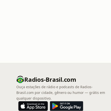
Radios-Brasil.com
Ouça estações de rádio e podcasts de Radios-
Brasil.com por cidade, gênero ou humor — grátis em
qualquer dispositivo.