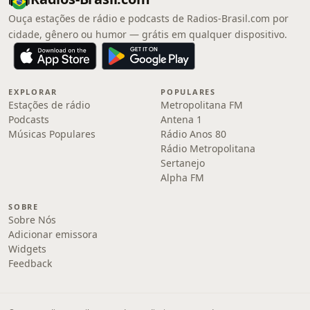
Ouça estações de rádio e podcasts de Radios-Brasil.com por
cidade, gênero ou humor — grátis em qualquer dispositivo.
EXPLORAR
POPULARES
Estações de rádio
Metropolitana FM
Podcasts
Antena 1
Músicas Populares
Rádio Anos 80
Rádio Metropolitana
Sertanejo
Alpha FM
SOBRE
Sobre Nós
Adicionar emissora
Widgets
Feedback