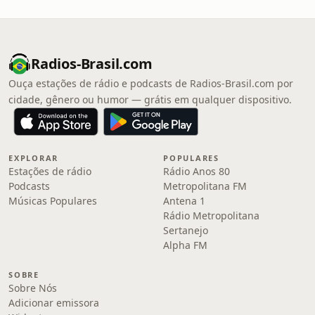
Radios-Brasil.com
Ouça estações de rádio e podcasts de Radios-Brasil.com por
cidade, gênero ou humor — grátis em qualquer dispositivo.
EXPLORAR
POPULARES
Estações de rádio
Rádio Anos 80
Podcasts
Metropolitana FM
Músicas Populares
Antena 1
Rádio Metropolitana
Sertanejo
Alpha FM
SOBRE
Sobre Nós
Adicionar emissora