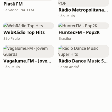
Piatã FM
Rádio Metropolitana POP
Salvador · 94.3 FM
São Paulo
WebRádio Top Hits
Hunter.FM - Pop2K
São Paulo
Brasília
Vagalume.FM - Jovem Guarda
Rádio Dance Music Super Hits
São Paulo
Santo André