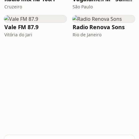
Cruzeiro
São Paulo
Vale FM 87.9
Radio Renova Sons
Vitória do Jari
Rio de Janeiro