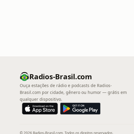
Radios-Brasil.com
Ouça estações de rádio e podcasts de Radios-
Brasil.com por cidade, gênero ou humor — grátis em
qualquer dispositivo.
© 2026 Radios-Brasil.com. Todos os direitos reservados.