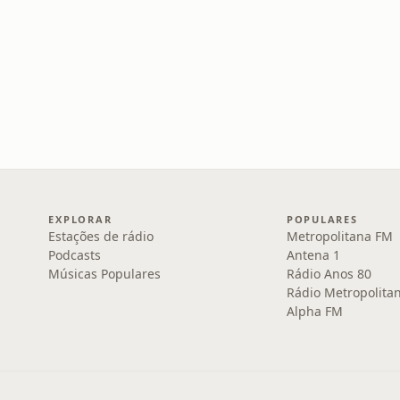
EXPLORAR
POPULARES
Estações de rádio
Metropolitana FM
Podcasts
Antena 1
Músicas Populares
Rádio Anos 80
Rádio Metropolita
Alpha FM