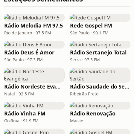
Rádio Melodia FM 97,5
Rede Gospel FM
Rio de Janeiro · 97.5 FM
São Paulo · 90.1 FM
Rádio Deus É Amor
Rádio Sertanejo Total
São Paulo · 97.3 FM
Serra · 97.5 FM
Rádio Nordeste Evangélica
Rádio Saudade do Sertão
Natal · 92.5 FM
Ribeirão Preto
Rádio Vinha FM
Rádio Renovação
Goiânia · 91.9 FM
Macaé