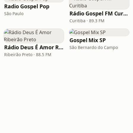
Radio Gospel Pop
Rádio Gospel FM Curitiba
São Paulo
Curitiba · 89.3 FM
Gospel Mix SP
Rádio Deus É Amor Ribeirão Preto
São Bernardo do Campo
Ribeirão Preto · 88.5 FM