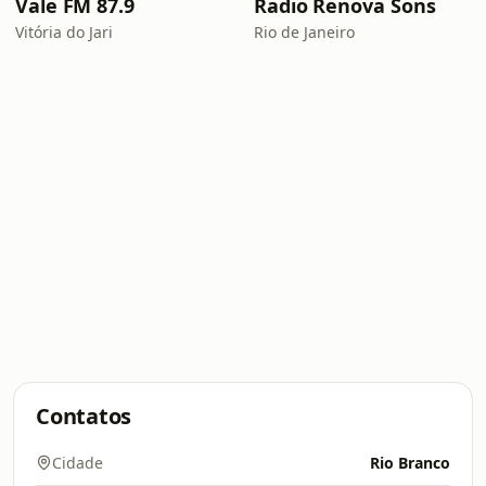
Vale FM 87.9
Radio Renova Sons
Vitória do Jari
Rio de Janeiro
Contatos
Cidade
Rio Branco