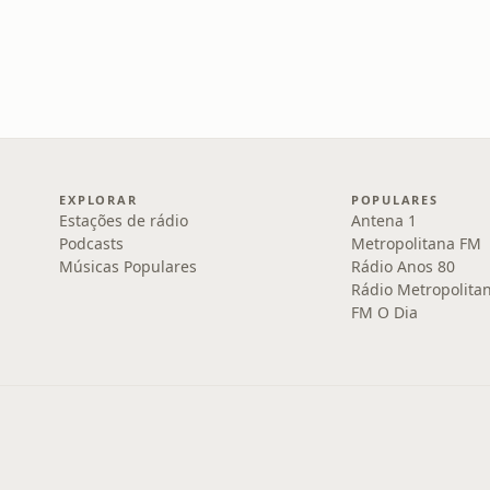
EXPLORAR
POPULARES
Estações de rádio
Antena 1
Podcasts
Metropolitana FM
Músicas Populares
Rádio Anos 80
Rádio Metropolita
FM O Dia