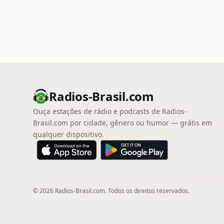
Radios-Brasil.com
Ouça estações de rádio e podcasts de Radios-
Brasil.com por cidade, gênero ou humor — grátis em
qualquer dispositivo.
© 2026 Radios-Brasil.com. Todos os direitos reservados.