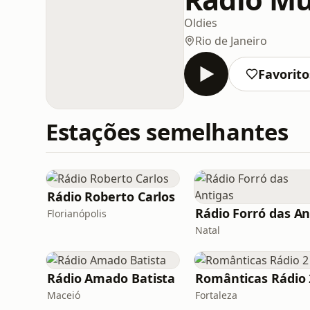
Oldies
Rio de Janeiro
Favorito
Estações semelhantes
Rádio Roberto Carlos
Florianópolis
Natal
Rádio Amado Batista
Românticas Rádio 
Maceió
Fortaleza