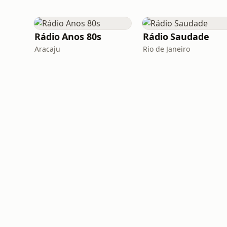
Rádio Anos 80s
Rádio Saudade
Aracaju
Rio de Janeiro