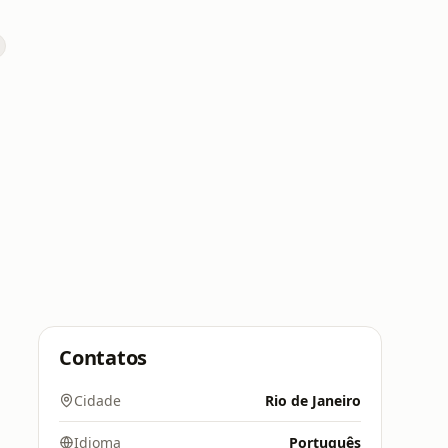
Contatos
Cidade
Rio de Janeiro
Idioma
Português