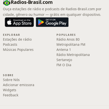
Radios-Brasil.com
Ouça estações de rádio e podcasts de Radios-Brasil.com por
cidade, gênero ou humor — grátis em qualquer dispositivo.
EXPLORAR
POPULARES
Estações de rádio
Rádio Anos 80
Podcasts
Metropolitana FM
Músicas Populares
Antena 1
Rádio Metropolitana
Sertanejo
FM O Dia
SOBRE
Sobre Nós
Adicionar emissora
Widgets
Feedback