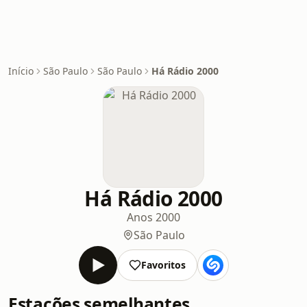
Início
São Paulo
São Paulo
Há Rádio 2000
Há Rádio 2000
Anos 2000
São Paulo
Favoritos
Estações semelhantes