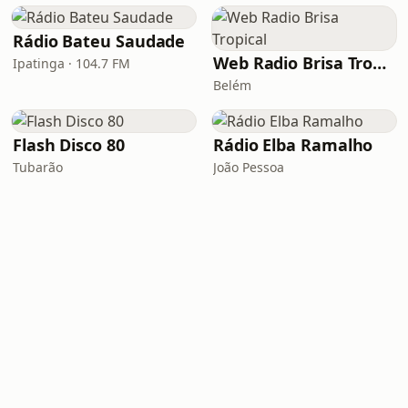
Rádio Bateu Saudade
Web Radio Brisa Tropical
Ipatinga · 104.7 FM
Belém
Flash Disco 80
Rádio Elba Ramalho
Tubarão
João Pessoa