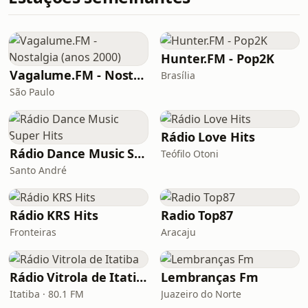
Hunter.FM - Pop2K
Vagalume.FM - Nostalgia (anos 2000)
Brasília
São Paulo
Rádio Love Hits
Rádio Dance Music Super Hits
Teófilo Otoni
Santo André
Rádio KRS Hits
Radio Top87
Fronteiras
Aracaju
Rádio Vitrola de Itatiba
Lembranças Fm
Itatiba · 80.1 FM
Juazeiro do Norte