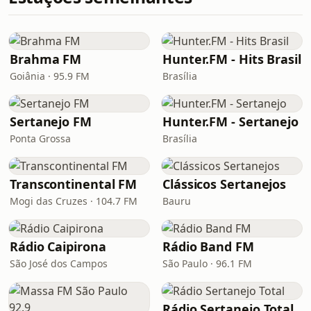
Brahma FM
Hunter.FM - Hits Brasil
Goiânia · 95.9 FM
Brasília
Sertanejo FM
Hunter.FM - Sertanejo
Ponta Grossa
Brasília
Transcontinental FM
Clássicos Sertanejos
Mogi das Cruzes · 104.7 FM
Bauru
Rádio Caipirona
Rádio Band FM
São José dos Campos
São Paulo · 96.1 FM
Rádio Sertanejo Total