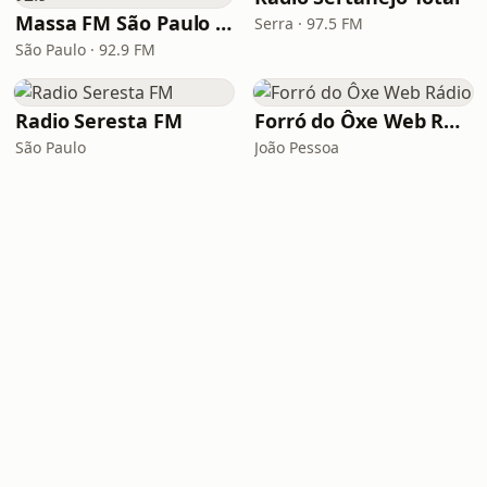
Massa FM São Paulo 92.9
Serra · 97.5 FM
São Paulo · 92.9 FM
Radio Seresta FM
Forró do Ôxe Web Rádio
São Paulo
João Pessoa