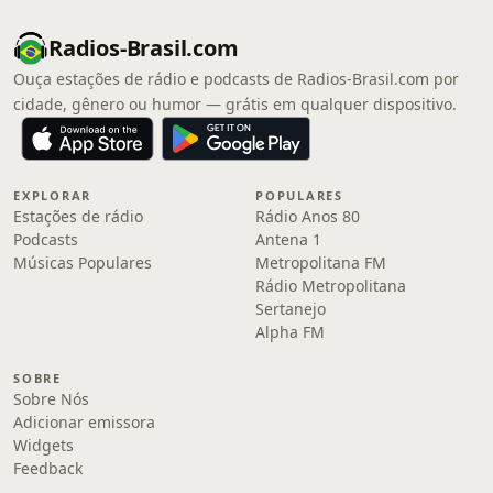
Radios-Brasil.com
Ouça estações de rádio e podcasts de Radios-Brasil.com por
cidade, gênero ou humor — grátis em qualquer dispositivo.
EXPLORAR
POPULARES
Estações de rádio
Rádio Anos 80
Podcasts
Antena 1
Músicas Populares
Metropolitana FM
Rádio Metropolitana
Sertanejo
Alpha FM
SOBRE
Sobre Nós
Adicionar emissora
Widgets
Feedback