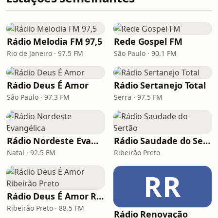
Rádio Melodia FM 97,5
Rede Gospel FM
Rio de Janeiro · 97.5 FM
São Paulo · 90.1 FM
Rádio Deus É Amor
Rádio Sertanejo Total
São Paulo · 97.3 FM
Serra · 97.5 FM
Rádio Nordeste Evangélica
Rádio Saudade do Sertão
Natal · 92.5 FM
Ribeirão Preto
RR
Rádio Deus É Amor Ribeirão Preto
Ribeirão Preto · 88.5 FM
Rádio Renovação