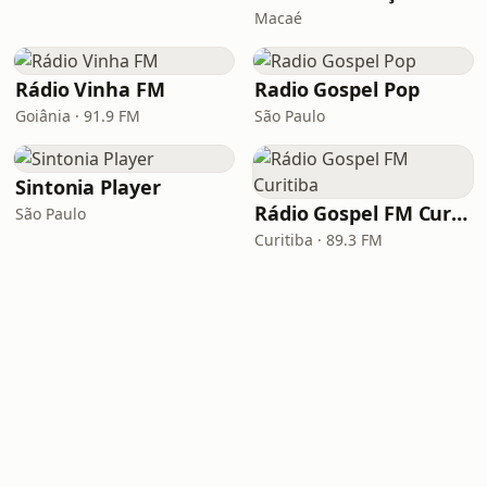
Macaé
Rádio Vinha FM
Radio Gospel Pop
Goiânia · 91.9 FM
São Paulo
Sintonia Player
Rádio Gospel FM Curitiba
São Paulo
Curitiba · 89.3 FM