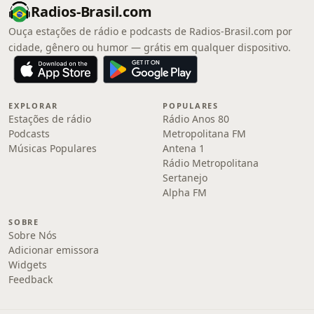
Radios-Brasil.com
Ouça estações de rádio e podcasts de Radios-Brasil.com por
cidade, gênero ou humor — grátis em qualquer dispositivo.
EXPLORAR
POPULARES
Estações de rádio
Rádio Anos 80
Podcasts
Metropolitana FM
Músicas Populares
Antena 1
Rádio Metropolitana
Sertanejo
Alpha FM
SOBRE
Sobre Nós
Adicionar emissora
Widgets
Feedback