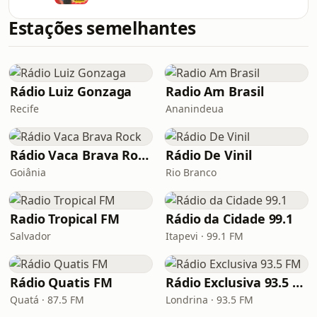
Estações semelhantes
Rádio Luiz Gonzaga
Radio Am Brasil
Recife
Ananindeua
Rádio Vaca Brava Rock
Rádio De Vinil
Goiânia
Rio Branco
Radio Tropical FM
Rádio da Cidade 99.1
Salvador
Itapevi · 99.1 FM
Rádio Quatis FM
Rádio Exclusiva 93.5 FM
Quatá · 87.5 FM
Londrina · 93.5 FM