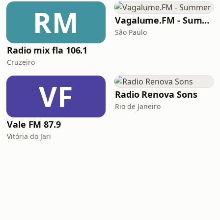
RM
Vagalume.FM - Summer
São Paulo
Radio mix fla 106.1
Cruzeiro
VF
Radio Renova Sons
Rio de Janeiro
Vale FM 87.9
Vitória do Jari