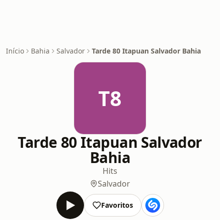
Início
Bahia
Salvador
Tarde 80 Itapuan Salvador Bahia
T8
Tarde 80 Itapuan Salvador
Bahia
Hits
Salvador
Favoritos