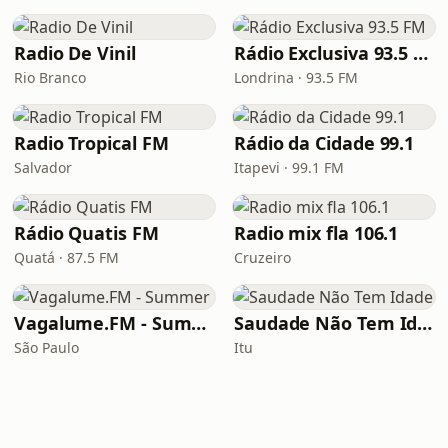
Radio De Vinil
Rádio Exclusiva 93.5 FM
Rio Branco
Londrina · 93.5 FM
Radio Tropical FM
Rádio da Cidade 99.1
Salvador
Itapevi · 99.1 FM
Rádio Quatis FM
Radio mix fla 106.1
Quatá · 87.5 FM
Cruzeiro
Vagalume.FM - Summer
Saudade Não Tem Idade
São Paulo
Itu