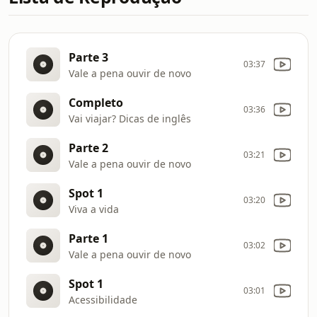
Parte 3
03:37
Vale a pena ouvir de novo
Completo
03:36
Vai viajar? Dicas de inglês
Parte 2
03:21
Vale a pena ouvir de novo
Spot 1
03:20
Viva a vida
Parte 1
03:02
Vale a pena ouvir de novo
Spot 1
03:01
Acessibilidade