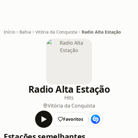
Início
Bahia
Vitória da Conquista
Radio Alta Estação
Radio Alta Estação
Hits
Vitória da Conquista
Favoritos
Estações semelhantes