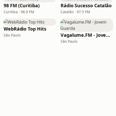
98 FM (Curitiba)
Rádio Sucesso Catalão
Curitiba · 98.9 FM
Catalão · 97.5 FM
WebRádio Top Hits
Vagalume.FM - Jovem Guarda
São Paulo
São Paulo