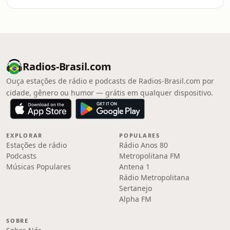
Radios-Brasil.com
Ouça estações de rádio e podcasts de Radios-Brasil.com por
cidade, gênero ou humor — grátis em qualquer dispositivo.
EXPLORAR
POPULARES
Estações de rádio
Rádio Anos 80
Podcasts
Metropolitana FM
Músicas Populares
Antena 1
Rádio Metropolitana
Sertanejo
Alpha FM
SOBRE