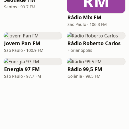
RM
Santos · 99.7 FM
Rádio Mix FM
São Paulo · 106.3 FM
Jovem Pan FM
Rádio Roberto Carlos
São Paulo · 100.9 FM
Florianópolis
Energia 97 FM
Rádio 99,5 FM
São Paulo · 97.7 FM
Goiânia · 99.5 FM