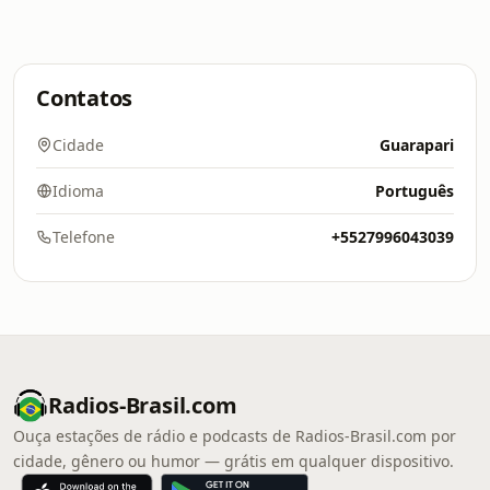
Contatos
Cidade
Guarapari
Idioma
Português
Telefone
+5527996043039
Radios-Brasil.com
Ouça estações de rádio e podcasts de Radios-Brasil.com por
cidade, gênero ou humor — grátis em qualquer dispositivo.