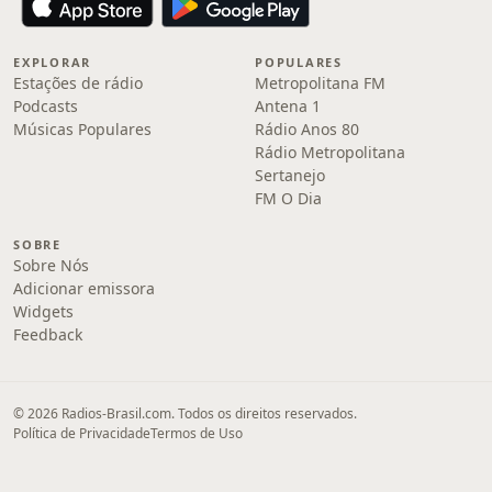
EXPLORAR
POPULARES
Estações de rádio
Metropolitana FM
Podcasts
Antena 1
Músicas Populares
Rádio Anos 80
Rádio Metropolitana
Sertanejo
FM O Dia
SOBRE
Sobre Nós
Adicionar emissora
Widgets
Feedback
© 2026 Radios-Brasil.com. Todos os direitos reservados.
Política de Privacidade
Termos de Uso