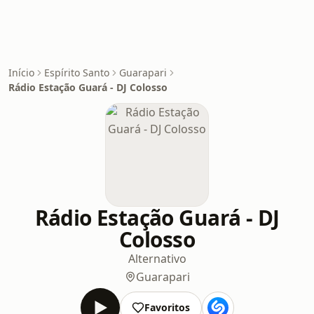
Início
Espírito Santo
Guarapari
Rádio Estação Guará - DJ Colosso
Rádio Estação Guará - DJ
Colosso
Alternativo
Guarapari
Favoritos