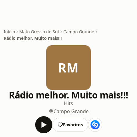
Início
Mato Grosso do Sul
Campo Grande
Rádio melhor. Muito mais!!!
RM
Rádio melhor. Muito mais!!!
Hits
Campo Grande
Favoritos