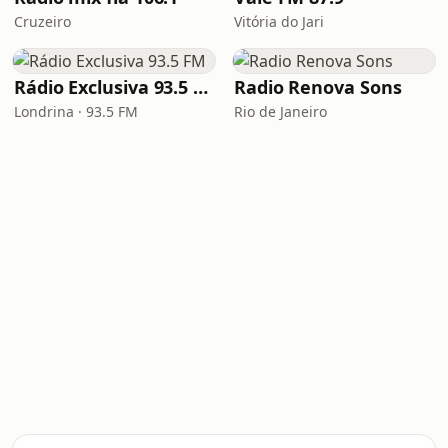
Cruzeiro
Vitória do Jari
Rádio Exclusiva 93.5 FM
Radio Renova Sons
Londrina · 93.5 FM
Rio de Janeiro