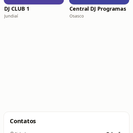
DJ CLUB 1
Central DJ Programas
Jundiaí
Osasco
Contatos