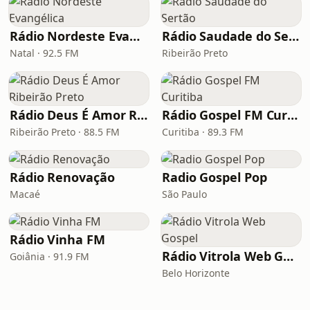
Rádio Nordeste Evangélica
Rádio Saudade do Sertão
Natal · 92.5 FM
Ribeirão Preto
Rádio Deus É Amor Ribeirão Preto
Rádio Gospel FM Curitiba
Ribeirão Preto · 88.5 FM
Curitiba · 89.3 FM
Rádio Renovação
Radio Gospel Pop
Macaé
São Paulo
Rádio Vinha FM
Rádio Vitrola Web Gospel
Goiânia · 91.9 FM
Belo Horizonte