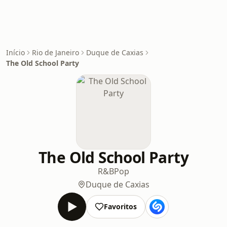
Início
Rio de Janeiro
Duque de Caxias
The Old School Party
The Old School Party
R&B
Pop
Duque de Caxias
Favoritos