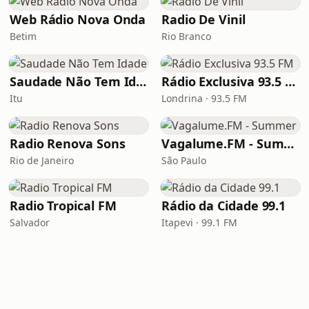
Web Rádio Nova Onda
Radio De Vinil
Betim
Rio Branco
Saudade Não Tem Idade
Rádio Exclusiva 93.5 FM
Itu
Londrina · 93.5 FM
Radio Renova Sons
Vagalume.FM - Summer
Rio de Janeiro
São Paulo
Radio Tropical FM
Rádio da Cidade 99.1
Salvador
Itapevi · 99.1 FM