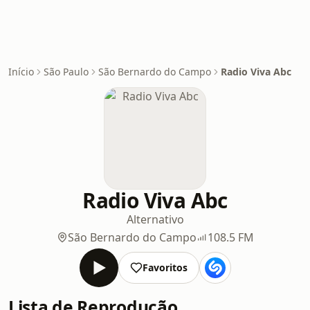
Início
São Paulo
São Bernardo do Campo
Radio Viva Abc
Radio Viva Abc
Alternativo
São Bernardo do Campo
108.5 FM
Favoritos
Lista de Reprodução