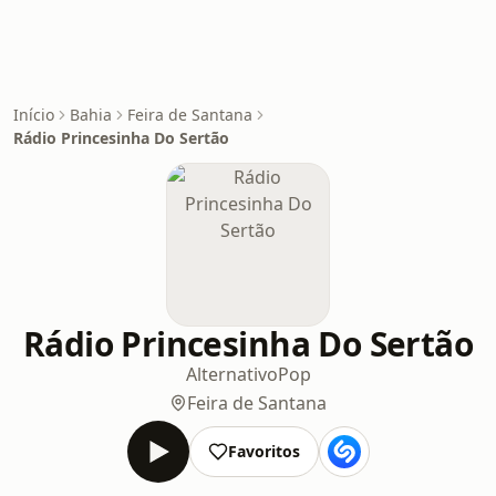
Início
Bahia
Feira de Santana
Rádio Princesinha Do Sertão
Rádio Princesinha Do Sertão
Alternativo
Pop
Feira de Santana
Favoritos