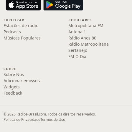
EXPLORAR
POPULARES
Estações de rádio
Metropolitana FM
Podcasts
Antena 1
Músicas Populares
Rádio Anos 80
Rádio Metropolitana
Sertanejo
FM O Dia
SOBRE
Sobre Nós
Adicionar emissora
Widgets
Feedback
© 2026 Radios-Brasil.com. Todos os direitos reservados.
Política de Privacidade
Termos de Uso