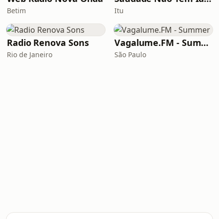
Betim
Itu
Radio Renova Sons
Vagalume.FM - Summer
Rio de Janeiro
São Paulo