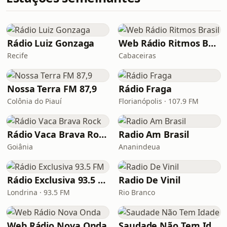
Rádio Luiz Gonzaga
Web Rádio Ritmos Brasil
Recife
Cabaceiras
Nossa Terra FM 87,9
Rádio Fraga
Colônia do Piauí
Florianópolis · 107.9 FM
Rádio Vaca Brava Rock
Radio Am Brasil
Goiânia
Ananindeua
Rádio Exclusiva 93.5 FM
Radio De Vinil
Londrina · 93.5 FM
Rio Branco
Web Rádio Nova Onda
Saudade Não Tem Idade