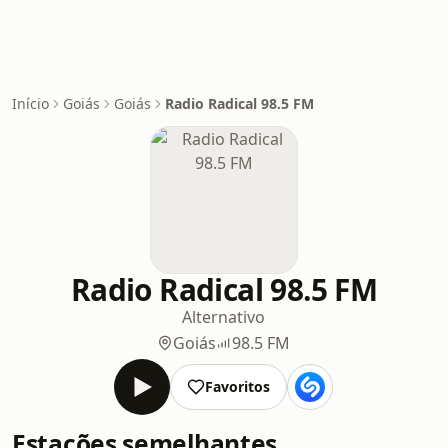
Início
Goiás
Goiás
Radio Radical 98.5 FM
Radio Radical 98.5 FM
Alternativo
Goiás
98.5 FM
Favoritos
Estações semelhantes