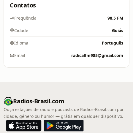
Contatos
Frequência
98.5 FM
Cidade
Goiás
Idioma
Português
Email
radicalfm985@gmail.com
Radios-Brasil.com
Ouça estações de rádio e podcasts de Radios-Brasil.com por
cidade, gênero ou humor — grátis em qualquer dispositivo.