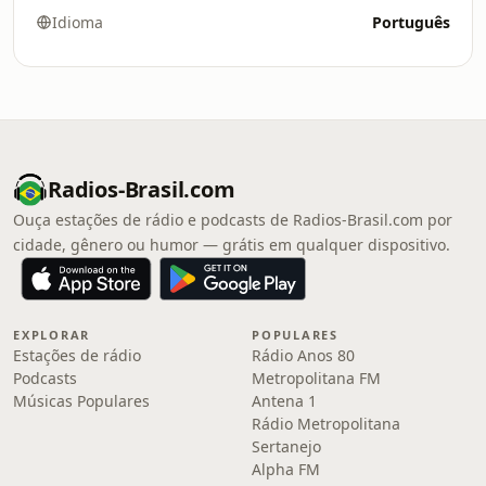
Idioma
Português
Radios-Brasil.com
Ouça estações de rádio e podcasts de Radios-Brasil.com por
cidade, gênero ou humor — grátis em qualquer dispositivo.
EXPLORAR
POPULARES
Estações de rádio
Rádio Anos 80
Podcasts
Metropolitana FM
Músicas Populares
Antena 1
Rádio Metropolitana
Sertanejo
Alpha FM