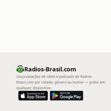
Radios-Brasil.com
Ouça estações de rádio e podcasts de Radios-
Brasil.com por cidade, gênero ou humor — grátis em
qualquer dispositivo.