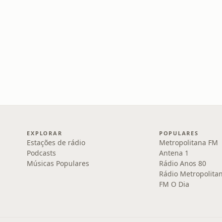
EXPLORAR
POPULARES
Estações de rádio
Metropolitana FM
Podcasts
Antena 1
Músicas Populares
Rádio Anos 80
Rádio Metropolita
FM O Dia