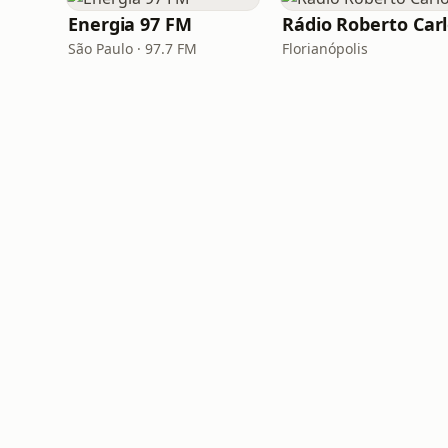
Energia 97 FM
Rádio Roberto Car
São Paulo · 97.7 FM
Florianópolis