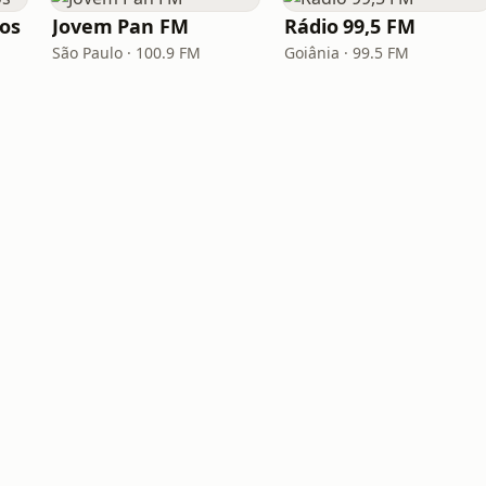
los
Jovem Pan FM
Rádio 99,5 FM
São Paulo · 100.9 FM
Goiânia · 99.5 FM