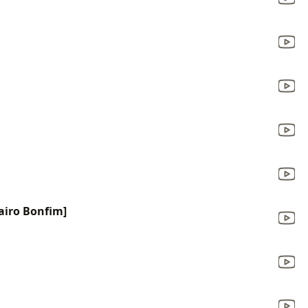
Jairo Bonfim]