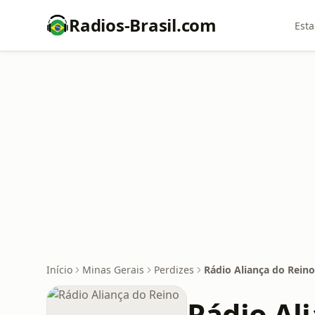
Radios-Brasil.com
Esta
Início
Minas Gerais
Perdizes
Rádio Aliança do Reino
Rádio Al