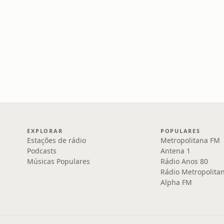
EXPLORAR
POPULARES
Estações de rádio
Metropolitana FM
Podcasts
Antena 1
Músicas Populares
Rádio Anos 80
Rádio Metropolita
Alpha FM