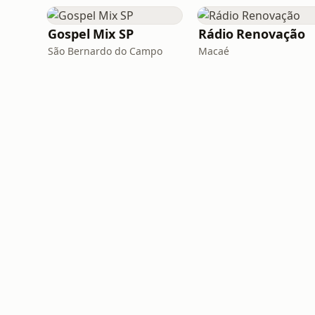
Gospel Mix SP
Rádio Renovação
São Bernardo do Campo
Macaé