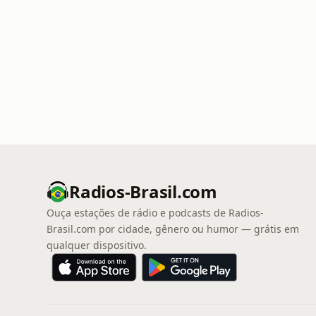
Radios-Brasil.com
Ouça estações de rádio e podcasts de Radios-
Brasil.com por cidade, gênero ou humor — grátis em
qualquer dispositivo.