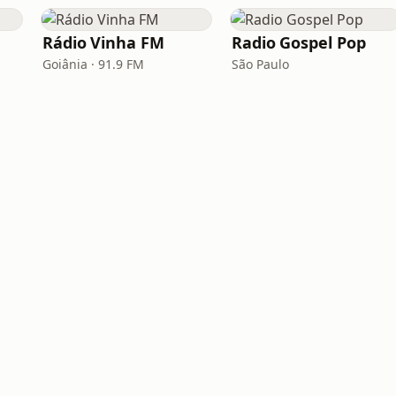
Rádio Vinha FM
Radio Gospel Pop
Goiânia · 91.9 FM
São Paulo