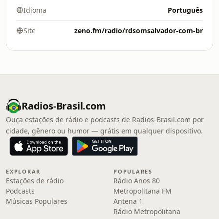
Idioma
Português
Site
zeno.fm/radio/rdsomsalvador-com-br
Radios-Brasil.com
Ouça estações de rádio e podcasts de Radios-Brasil.com por
cidade, gênero ou humor — grátis em qualquer dispositivo.
EXPLORAR
POPULARES
Estações de rádio
Rádio Anos 80
Podcasts
Metropolitana FM
Músicas Populares
Antena 1
Rádio Metropolitana