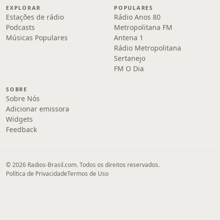
EXPLORAR
POPULARES
Estações de rádio
Rádio Anos 80
Podcasts
Metropolitana FM
Músicas Populares
Antena 1
Rádio Metropolitana
Sertanejo
FM O Dia
SOBRE
Sobre Nós
Adicionar emissora
Widgets
Feedback
© 2026 Radios-Brasil.com. Todos os direitos reservados.
Política de Privacidade
Termos de Uso