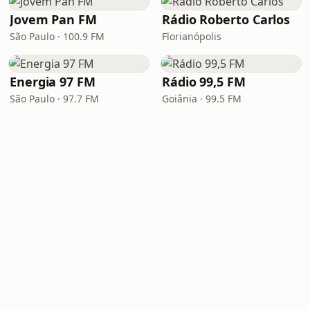
Jovem Pan FM
Rádio Roberto Carlos
São Paulo · 100.9 FM
Florianópolis
Energia 97 FM
Rádio 99,5 FM
São Paulo · 97.7 FM
Goiânia · 99.5 FM