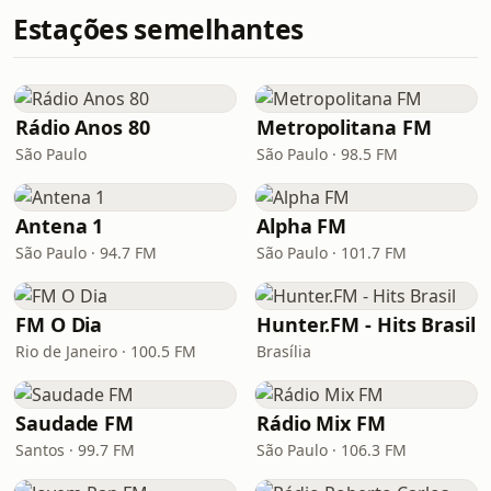
Estações semelhantes
Rádio Anos 80
Metropolitana FM
São Paulo
São Paulo · 98.5 FM
Antena 1
Alpha FM
São Paulo · 94.7 FM
São Paulo · 101.7 FM
FM O Dia
Hunter.FM - Hits Brasil
Rio de Janeiro · 100.5 FM
Brasília
Saudade FM
Rádio Mix FM
Santos · 99.7 FM
São Paulo · 106.3 FM