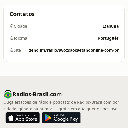
Contatos
Cidade
Itabuna
Idioma
Português
Site
zeno.fm/radio/avozsaocaetanoonline-com-br
Radios-Brasil.com
Ouça estações de rádio e podcasts de Radios-Brasil.com por
cidade, gênero ou humor — grátis em qualquer dispositivo.