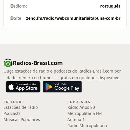
Idioma
Português
Site
zeno.fm/radio/webcomunitariaitabuna-com-br
Radios-Brasil.com
Ouça estações de rádio e podcasts de Radios-Brasil.com por
cidade, gênero ou humor — grátis em qualquer dispositivo.
EXPLORAR
POPULARES
Estações de rádio
Rádio Anos 80
Podcasts
Metropolitana FM
Músicas Populares
Antena 1
Rádio Metropolitana