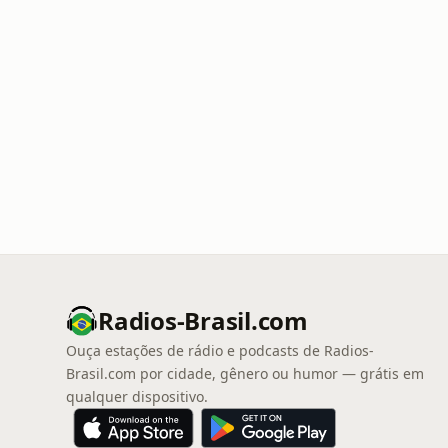
Radios-Brasil.com
Ouça estações de rádio e podcasts de Radios-
Brasil.com por cidade, gênero ou humor — grátis em
qualquer dispositivo.