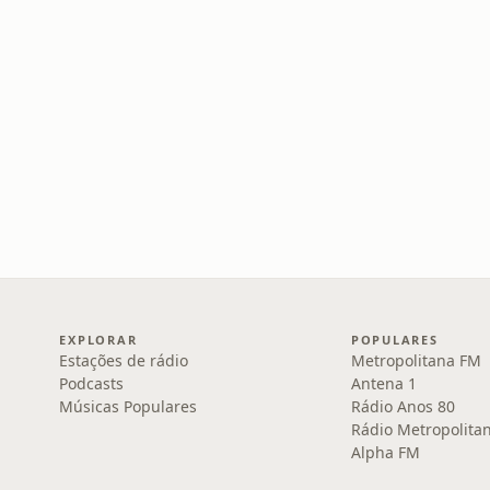
EXPLORAR
POPULARES
Estações de rádio
Metropolitana FM
Podcasts
Antena 1
Músicas Populares
Rádio Anos 80
Rádio Metropolita
Alpha FM